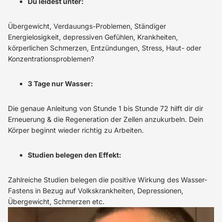
Du leidest unter:
Übergewicht, Verdauungs-Problemen, Ständiger
Energielosigkeit, depressiven Gefühlen, Krankheiten,
körperlichen Schmerzen, Entzündungen, Stress, Haut- oder
Konzentrationsproblemen?
3 Tage nur Wasser:
Die genaue Anleitung von Stunde 1 bis Stunde 72 hilft dir dir
Erneuerung & die Regeneration der Zellen anzukurbeln. Dein
Körper beginnt wieder richtig zu Arbeiten.
Studien belegen den Effekt:
Zahlreiche Studien belegen die positive Wirkung des Wasser-
Fastens in Bezug auf Volkskrankheiten, Depressionen,
Übergewicht, Schmerzen etc.