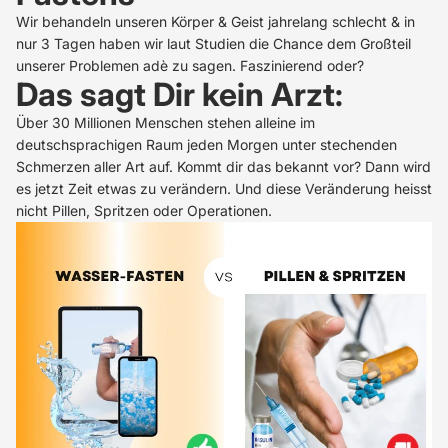
Wir behandeln unseren Körper & Geist jahrelang schlecht & in
nur 3 Tagen haben wir laut Studien die Chance dem Großteil
unserer Problemen adè zu sagen. Faszinierend oder?
Das sagt Dir kein Arzt:
Über 30 Millionen Menschen stehen alleine im
deutschsprachigen Raum jeden Morgen unter stechenden
Schmerzen aller Art auf. Kommt dir das bekannt vor? Dann wird
es jetzt Zeit etwas zu verändern. Und diese Veränderung heisst
nicht Pillen, Spritzen oder Operationen.