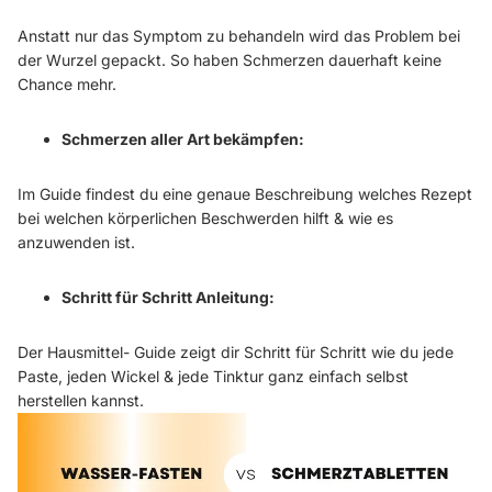
Anstatt nur das Symptom zu behandeln wird das Problem bei
der Wurzel gepackt. So haben Schmerzen dauerhaft keine
Chance mehr.
Schmerzen aller Art bekämpfen:
Im Guide findest du eine genaue Beschreibung welches Rezept
bei welchen körperlichen Beschwerden hilft & wie es
anzuwenden ist.
Schritt für Schritt Anleitung:
Der Hausmittel- Guide zeigt dir Schritt für Schritt wie du jede
Paste, jeden Wickel & jede Tinktur ganz einfach selbst
herstellen kannst.