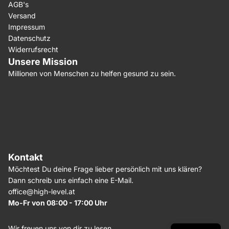
AGB's
Versand
Impressum
Datenschutz
Widerrufsrecht
Unsere Mission
Millionen von Menschen zu helfen gesund zu sein.
Kontakt
Möchtest Du deine Frage lieber persönlich mit uns klären?
Dann schreib uns einfach eine E-Mail.
office@high-level.at
Mo-Fr von 08:00 - 17:00 Uhr
Wir freuen uns von dir zu lesen,