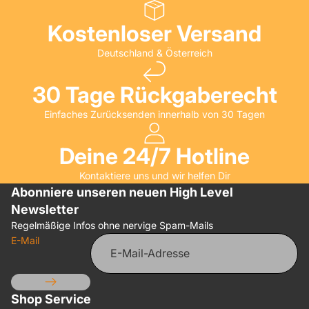
Kostenloser Versand
Deutschland & Österreich
30 Tage Rückgaberecht
Einfaches Zurücksenden innerhalb von 30 Tagen
Deine 24/7 Hotline
Kontaktiere uns und wir helfen Dir
Abonniere unseren neuen High Level
Newsletter
Regelmäßige Infos ohne nervige Spam-Mails
E-Mail
Shop Service