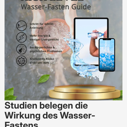
Studien belegen die
Wirkung des Wasser-
Fastens