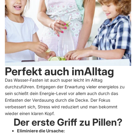
Perfekt auch imAlltag
Das Wasser-Fasten ist auch super leicht im Alltag
durchzuführen. Entgegen der Erwartung vieler energielos zu
sein schießt dein Energie-Level vor allem auch durch das
Entlasten der Verdauung durch die Decke. Der Fokus
verbessert sich, Stress wird reduziert und man bekommt
wieder einen klaren Kopf.
Der erste Griff zu Pillen?
Eliminiere die Ursache: