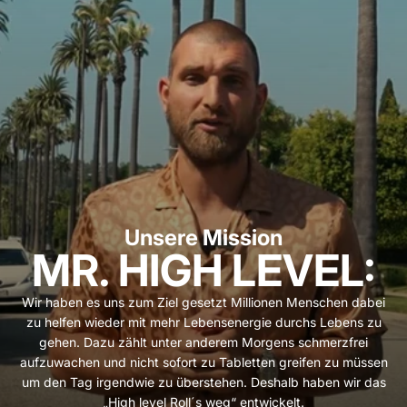
Unsere Mission
MR. HIGH LEVEL:
Wir haben es uns zum Ziel gesetzt Millionen Menschen dabei
zu helfen wieder mit mehr Lebensenergie durchs Lebens zu
gehen. Dazu zählt unter anderem Morgens schmerzfrei
aufzuwachen und nicht sofort zu Tabletten greifen zu müssen
um den Tag irgendwie zu überstehen. Deshalb haben wir das
„High level Roll´s weg“ entwickelt.