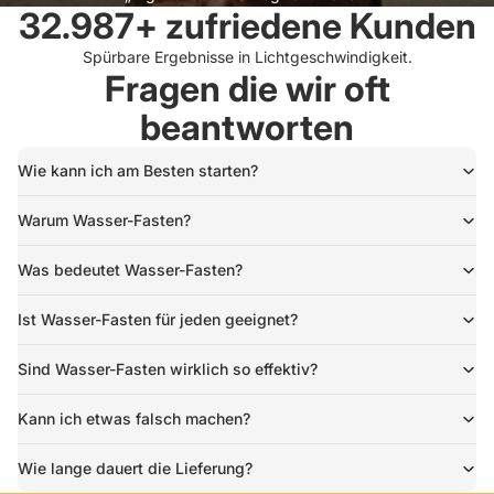
32.987+ zufriedene Kunden
Spürbare Ergebnisse in Lichtgeschwindigkeit.
Fragen die wir oft
beantworten
Wie kann ich am Besten starten?
Warum Wasser-Fasten?
Was bedeutet Wasser-Fasten?
Ist Wasser-Fasten für jeden geeignet?
Sind Wasser-Fasten wirklich so effektiv?
Kann ich etwas falsch machen?
Wie lange dauert die Lieferung?