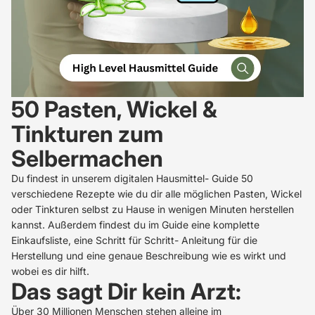
50 Pasten, Wickel &
Tinkturen zum
Selbermachen
Du findest in unserem digitalen Hausmittel- Guide 50
verschiedene Rezepte wie du dir alle möglichen Pasten, Wickel
oder Tinkturen selbst zu Hause in wenigen Minuten herstellen
kannst. Außerdem findest du im Guide eine komplette
Einkaufsliste, eine Schritt für Schritt- Anleitung für die
Herstellung und eine genaue Beschreibung wie es wirkt und
wobei es dir hilft.
Das sagt Dir kein Arzt:
Über 30 Millionen Menschen stehen alleine im