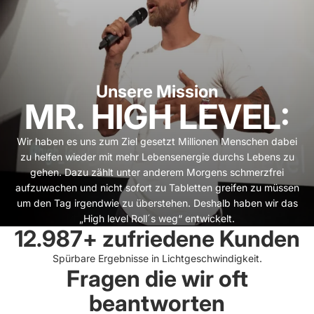
Unsere Mission
MR. HIGH LEVEL:
Wir haben es uns zum Ziel gesetzt Millionen Menschen dabei
zu helfen wieder mit mehr Lebensenergie durchs Lebens zu
gehen. Dazu zählt unter anderem Morgens schmerzfrei
aufzuwachen und nicht sofort zu Tabletten greifen zu müssen
um den Tag irgendwie zu überstehen. Deshalb haben wir das
„High level Roll´s weg“ entwickelt.
12.987+ zufriedene Kunden
Spürbare Ergebnisse in Lichtgeschwindigkeit.
Fragen die wir oft
beantworten