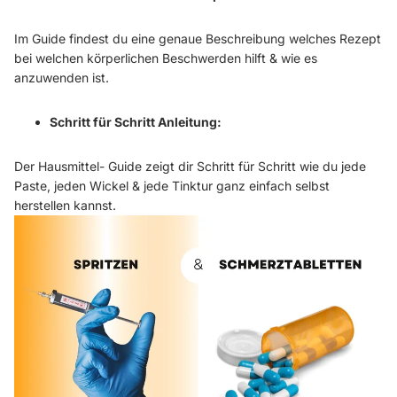
Im Guide findest du eine genaue Beschreibung welches Rezept
bei welchen körperlichen Beschwerden hilft & wie es
anzuwenden ist.
Schritt für Schritt Anleitung:
Der Hausmittel- Guide zeigt dir Schritt für Schritt wie du jede
Paste, jeden Wickel & jede Tinktur ganz einfach selbst
herstellen kannst.