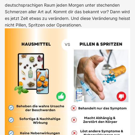
deutschsprachigen Raum jeden Morgen unter stechenden
Schmerzen aller Art auf. Kommt dir das bekannt vor? Dann wird
es jetzt Zeit etwas zu verändern. Und diese Veränderung heisst
nicht Pillen, Spritzen oder Operationen.