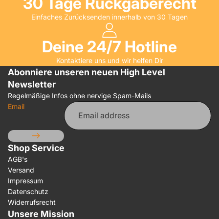
30 Tage Rückgaberecht
Einfaches Zurücksenden innerhalb von 30 Tagen
Deine 24/7 Hotline
Kontaktiere uns und wir helfen Dir
Abonniere unseren neuen High Level
Newsletter
Regelmäßige Infos ohne nervige Spam-Mails
Email
Shop Service
AGB's
Versand
Impressum
Datenschutz
Widerrufsrecht
Unsere Mission