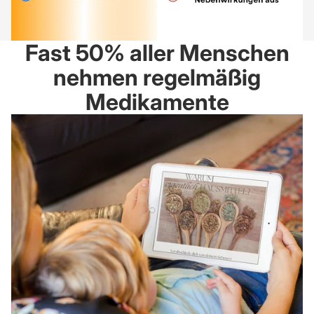
Fast 50% aller Menschen
nehmen regelmäßig
Medikamente