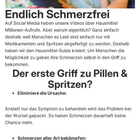
Endlich Schmerzfrei
Auf Social Media haben unsere Videos über Hausmittel
Millionen-Aufrufe. Aber warum eigentlich? Ganz einfach
deshalb weil Menschen es Leid sind einfach nur mit
Medikamenten und Spritzen abgefertigt zu werden. Deshalb
haben wir den Hausmittel-Guide kreiert. Um Menschen die
Möglichkeit zu geben ihre Schmerzen selbst in den Griff zu
bekommen.
Der erste Griff zu Pillen &
Spritzen?
Eliminiere die Ursache:
Anstatt nur das Symptom zu behandeln wird das Problem bei
der Wurzel gepackt. So haben Schmerzen dauerhaft keine
Chance mehr.
Schmerzen aller Art bekämpfen: