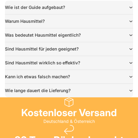
Wie ist der Guide aufgebaut?
Warum Hausmittel?
Was bedeutet Hausmittel eigentlich?
Sind Hausmittel für jeden geeignet?
Sind Hausmittel wirklich so effektiv?
Kann ich etwas falsch machen?
Wie lange dauert die Lieferung?
Kostenloser Versand
Deutschland & Österreich