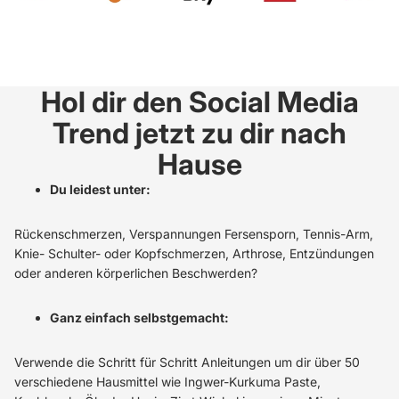
Hol dir den Social Media
Trend jetzt zu dir nach
Hause
Du leidest unter:
Rückenschmerzen, Verspannungen Fersensporn, Tennis-Arm,
Knie- Schulter- oder Kopfschmerzen, Arthrose, Entzündungen
oder anderen körperlichen Beschwerden?
Ganz einfach selbstgemacht:
Verwende die Schritt für Schritt Anleitungen um dir über 50
verschiedene Hausmittel wie Ingwer-Kurkuma Paste,