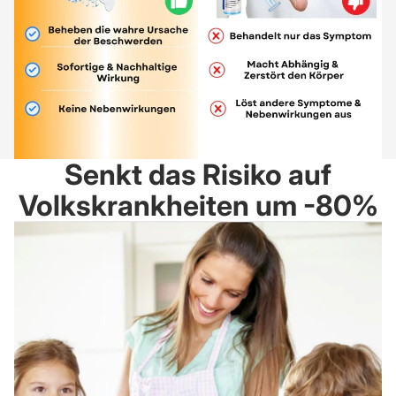
Senkt das Risiko auf
Volkskrankheiten um -80%