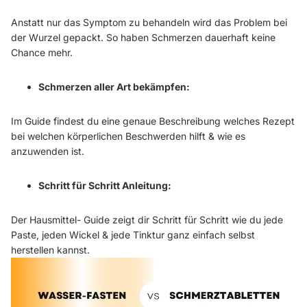
Anstatt nur das Symptom zu behandeln wird das Problem bei
der Wurzel gepackt. So haben Schmerzen dauerhaft keine
Chance mehr.
Schmerzen aller Art bekämpfen:
Im Guide findest du eine genaue Beschreibung welches Rezept
bei welchen körperlichen Beschwerden hilft & wie es
anzuwenden ist.
Schritt für Schritt Anleitung:
Der Hausmittel- Guide zeigt dir Schritt für Schritt wie du jede
Paste, jeden Wickel & jede Tinktur ganz einfach selbst
herstellen kannst.