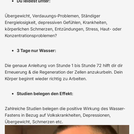
Du leidest unter:
Übergewicht, Verdauungs-Problemen, Ständiger
Energielosigkeit, depressiven Gefühlen, Krankheiten,
körperlichen Schmerzen, Entzündungen, Stress, Haut- oder
Konzentrationsproblemen?
3 Tage nur Wasser:
Die genaue Anleitung von Stunde 1 bis Stunde 72 hilft dir dir
Erneuerung & die Regeneration der Zellen anzukurbeln. Dein
Körper beginnt wieder richtig zu Arbeiten.
Studien belegen den Effekt:
Zahlreiche Studien belegen die positive Wirkung des Wasser-
Fastens in Bezug auf Volkskrankheiten, Depressionen,
Übergewicht, Schmerzen etc.