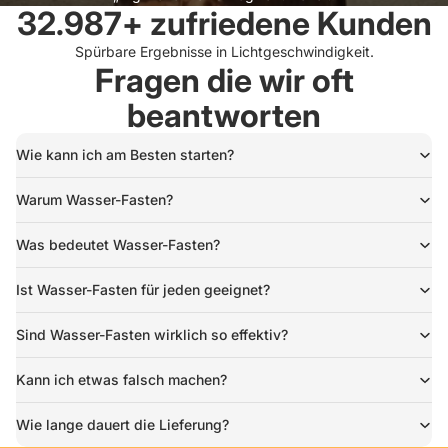
32.987+ zufriedene Kunden
Spürbare Ergebnisse in Lichtgeschwindigkeit.
Fragen die wir oft
beantworten
Wie kann ich am Besten starten?
Warum Wasser-Fasten?
Was bedeutet Wasser-Fasten?
Ist Wasser-Fasten für jeden geeignet?
Sind Wasser-Fasten wirklich so effektiv?
Kann ich etwas falsch machen?
Wie lange dauert die Lieferung?