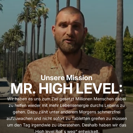
Unsere Mission
MR. HIGH LEVEL:
Wir haben es uns zum Ziel gesetzt Millionen Menschen dabei
zu helfen wieder mit mehr Lebensenergie durchs Lebens zu
gehen. Dazu zählt unter anderem Morgens schmerzfrei
aufzuwachen und nicht sofort zu Tabletten greifen zu müssen
um den Tag irgendwie zu überstehen. Deshalb haben wir das
„High level Roll´s weg“ entwickelt.