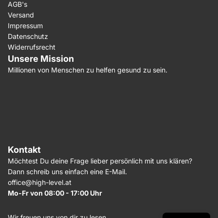
AGB's
Versand
Impressum
Datenschutz
Widerrufsrecht
Unsere Mission
Millionen von Menschen zu helfen gesund zu sein.
Kontakt
Möchtest Du deine Frage lieber persönlich mit uns klären?
Dann schreib uns einfach eine E-Mail.
office@high-level.at
Mo-Fr von 08:00 - 17:00 Uhr
Wir freuen uns von dir zu lesen,