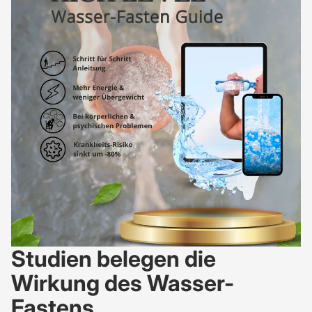
Studien belegen die
Wirkung des Wasser-
Fastens