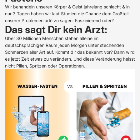
Wir behandeln unseren Körper & Geist jahrelang schlecht & in
nur 3 Tagen haben wir laut Studien die Chance dem Großteil
unserer Problemen adè zu sagen. Faszinierend oder?
Das sagt Dir kein Arzt:
Über 30 Millionen Menschen stehen alleine im
deutschsprachigen Raum jeden Morgen unter stechenden
Schmerzen aller Art auf. Kommt dir das bekannt vor? Dann wird
es jetzt Zeit etwas zu verändern. Und diese Veränderung heisst
nicht Pillen, Spritzen oder Operationen.