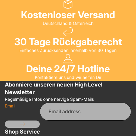
Kostenloser Versand
Deutschland & Österreich
30 Tage Rückgaberecht
Einfaches Zurücksenden innerhalb von 30 Tagen
Deine 24/7 Hotline
Kontaktiere uns und wir helfen Dir
Abonniere unseren neuen High Level
Newsletter
Regelmäßige Infos ohne nervige Spam-Mails
Email
Shop Service