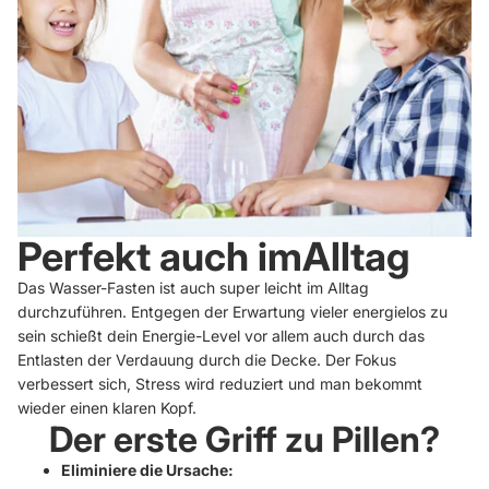
Perfekt auch imAlltag
Das Wasser-Fasten ist auch super leicht im Alltag
durchzuführen. Entgegen der Erwartung vieler energielos zu
sein schießt dein Energie-Level vor allem auch durch das
Entlasten der Verdauung durch die Decke. Der Fokus
verbessert sich, Stress wird reduziert und man bekommt
wieder einen klaren Kopf.
Der erste Griff zu Pillen?
Eliminiere die Ursache: